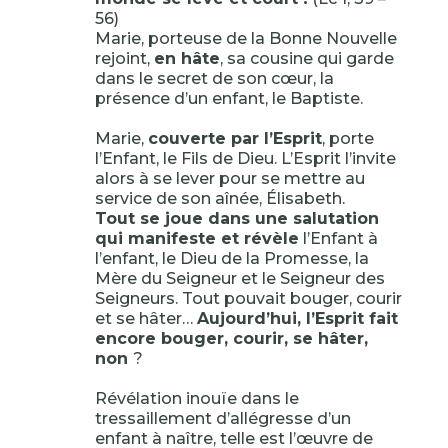
56)
Marie, porteuse de la Bonne Nouvelle
rejoint,
en hâte
, sa cousine qui garde
dans le secret de son cœur, la
présence d’un enfant, le Baptiste.
Marie,
couverte par l’Esprit
, porte
l’Enfant, le Fils de Dieu. L’Esprit l’invite
alors à se lever pour se mettre au
service de son aînée, Élisabeth.
Tout se joue dans une salutation
qui manifeste et révèle
l’Enfant à
l’enfant, le Dieu de la Promesse, la
Mère du Seigneur et le Seigneur des
Seigneurs. Tout pouvait bouger, courir
et se hâter…
Aujourd’hui, l’Esprit fait
encore bouger, courir, se hâter,
non
?
Révélation inouïe dans le
tressaillement d’allégresse d’un
enfant à naître, telle est l’œuvre de