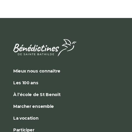
Mieux nous connaître
Les 100 ans
À l’école de St Benoît
Marcher ensemble
La vocation
Participer