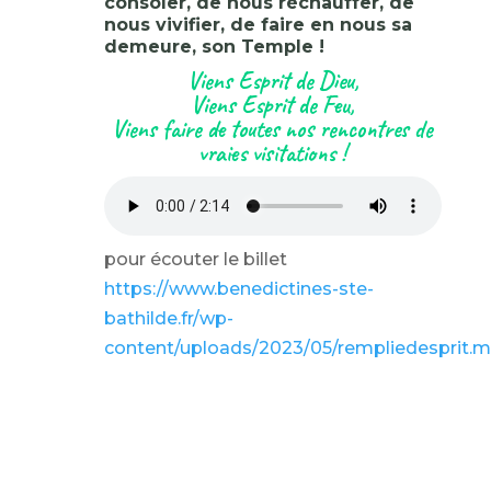
consoler, de nous réchauffer, de
nous vivifier, de faire en nous sa
demeure, son Temple !
Viens Esprit de Dieu,
Viens Esprit de Feu,
Viens faire de toutes nos rencontres de
vraies visitations !
pour écouter le billet
https://www.benedictines-ste-
bathilde.fr/wp-
content/uploads/2023/05/rempliedesprit.