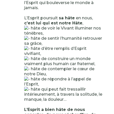
l’Esprit qui bouleverse le monde à
jamais.
L’Esprit poursuit
sa hâte
en nous,
c’est lui qui est notre Hâte
,
hâte de voir le Vivant illuminer nos
ténèbres,
hâte de sentir l’humanité retrouver
sa grâce,
hâte d’être remplis d’Esprit
vivifiant,
hâte de construire un monde
vraiment plus humain car fraternel,
hâte de contempler le cœur de
notre Dieu,
hâte de répondre à l’appel de
l’Esprit,
hâte qui peut fait tressaillir
intérieurement, à travers la solitude, le
manque, la douleur…
L’Esprit a bien hâte de nous