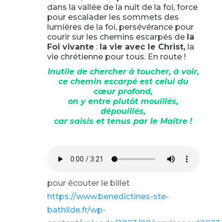
dans la vallée de la nuit de la foi, force
pour escalader les sommets des
lumières de la foi, persévérance pour
courir sur les chemins escarpés de
la
Foi vivante
:
la vie avec le Christ,
la
vie chrétienne pour tous. En route !
Inutile de chercher à toucher, à voir,
ce chemin escarpé est celui du
cœur profond,
on y entre plutôt mouillés,
dépouillés,
car saisis et tenus par le Maître !
pour écouter le billet
https://www.benedictines-ste-
bathilde.fr/wp-