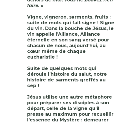
faire. »
Vigne, vigneron, sarments, fruits :
suite de mots qui fait signe ! Signe
du vin. Dans la bouche de Jésus, le
vin appelle l’Alliance, Alliance
éternelle en son sang versé pour
chacun de nous, aujourd’hui, au
cœur même de chaque
eucharistie !
Suite de quelques mots qui
déroule l’histoire du salut, notre
histoire de sarments greffés au
cep !
Jésus utilise une autre métaphore
pour préparer ses disciples à son
départ, celle de la vigne qu’il
presse au maximum pour recueillir
l’essence du Mystère : demeurer