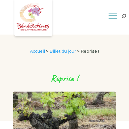
Accueil
>
Billet du jour
>
Reprise !
Reprise !