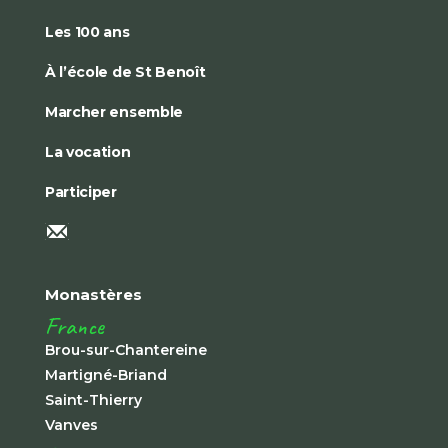
Les 100 ans
À l’école de St Benoît
Marcher ensemble
La vocation
Participer
Monastères
France
Brou-sur-Chantereine
Martigné-Briand
Saint-Thierry
Vanves