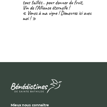
tous taillés… pour donner du fruit,
Vin de l’Alliance éternelle !
« Venez à ma vigne ! Demeurez ici avec
moi ! »
Mieux nous connaître