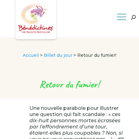
Accueil
>
Billet du jour
>
Retour du fumier!
Retour du fumier!
Une nouvelle parabole pour illustrer
une question qui fait scandale : «
ces
dix-huit personnes mortes écrasées
par l’effondrement d’une tour,
étaient-elles plus coupables ? Non, si