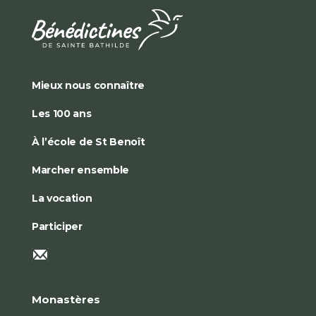
Mieux nous connaître
Les 100 ans
À l’école de St Benoît
Marcher ensemble
La vocation
Participer
Monastères