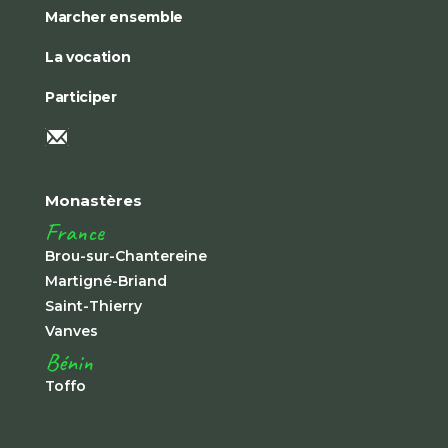
Marcher ensemble
La vocation
Participer
Monastères
France
Brou-sur-Chantereine
Martigné-Briand
Saint-Thierry
Vanves
Bénin
Toffo