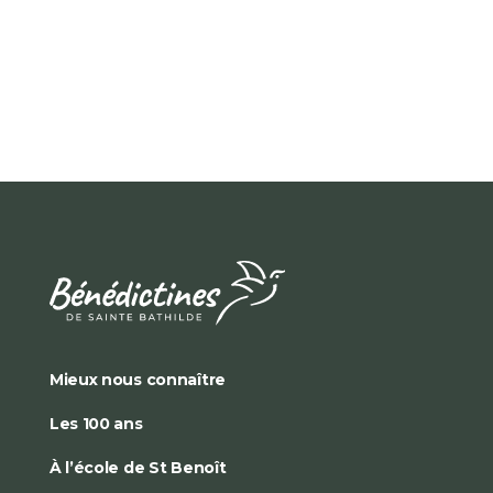
Mieux nous connaître
Les 100 ans
À l’école de St Benoît