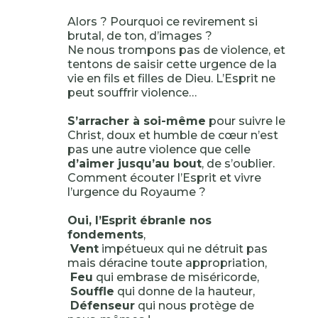
Alors ? Pourquoi ce revirement si
brutal, de ton, d’images ?
Ne nous trompons pas de violence, et
tentons de saisir cette urgence de la
vie en fils et filles de Dieu. L’Esprit ne
peut souffrir violence…
S’arracher à soi-même
pour suivre le
Christ, doux et humble de cœur n’est
pas une autre violence que celle
d’aimer jusqu’au bout
, de s’oublier.
Comment écouter l’Esprit et vivre
l’urgence du Royaume ?
Oui, l’Esprit ébranle nos
fondements
,
Vent
impétueux qui ne détruit pas
mais déracine toute appropriation,
Feu
qui embrase de miséricorde,
Souffle
qui donne de la hauteur,
Défenseur
qui nous protège de