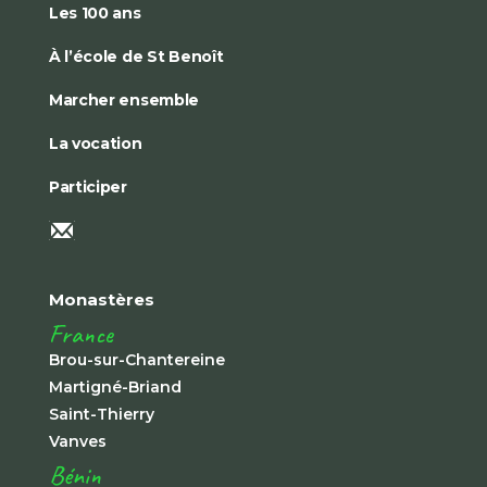
Les 100 ans
À l’école de St Benoît
Marcher ensemble
La vocation
Participer
Monastères
France
Brou-sur-Chantereine
Martigné-Briand
Saint-Thierry
Vanves
Bénin