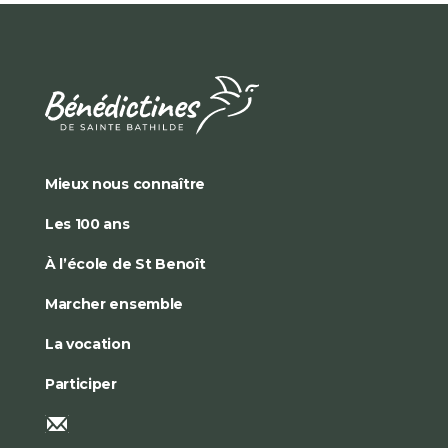
Mieux nous connaître
Les 100 ans
À l’école de St Benoît
Marcher ensemble
La vocation
Participer