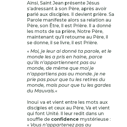
Ainsi, Saint Jean présente Jésus
s’adressant à son Père, après avoir
parlé aux disciples. Il devient prière. Sa
Parole manifeste alors sa relation au
Père, son Être, Il est Prière. Il a donné
les mots de sa prière, Notre Père,
maintenant qu’il retourne au Père, il
se donne, il se livre, il est Prière.
«
Moi, je leur ai donné ta parole, et le
monde les a pris en haine, parce
qu’ils n’appartiennent pas au
monde, de même que moi je
n’appartiens pas au monde. je ne
prie pas pour que tu les retires du
monde, mais pour que tu les gardes
du Mauvais.
«
Inouï va et vient entre les mots aux
disciples et ceux au Père, Va et vient
qui font Unité. Il leur redit dans un
souffle de
confidence
mystérieuse :
«
Vous n’appartenez pas au