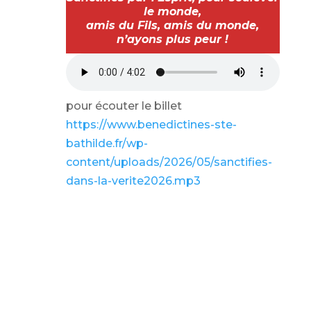
le monde,
amis du Fils, amis du monde,
n’ayons plus peur !
pour écouter le billet
https://www.benedictines-ste-
bathilde.fr/wp-
content/uploads/2026/05/sanctifies-
dans-la-verite2026.mp3