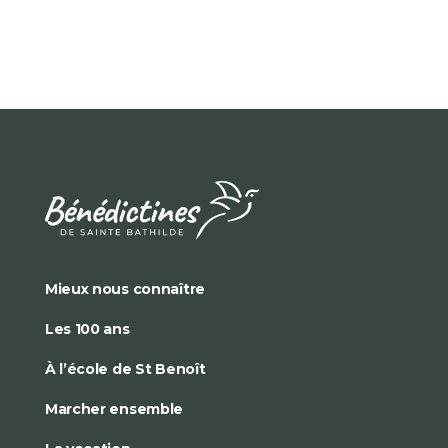
Mieux nous connaître
Les 100 ans
À l’école de St Benoît
Marcher ensemble