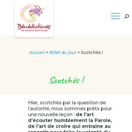
Accueil
>
Billet du jour
>
Scotchés !
Scotchés !
Hier, scotchés par la question de
l’autorité, nous sommes prêts pour
une nouvelle leçon :
de l’art
d’écouter humblement la Parole,
de l’art de croire qui entraine au