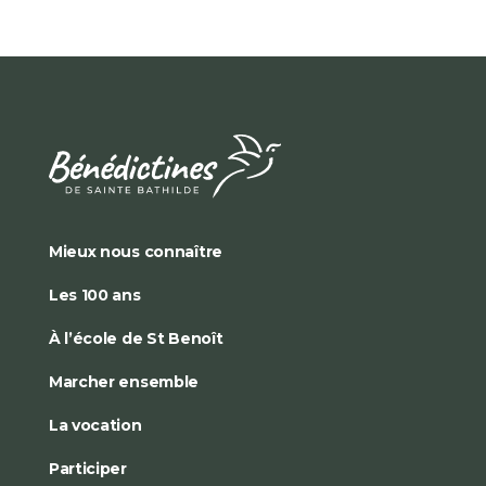
Mieux nous connaître
Les 100 ans
À l’école de St Benoît
Marcher ensemble
La vocation
Participer