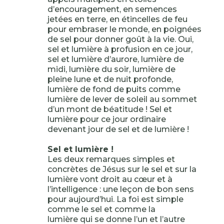
d’encouragement, en semences
jetées en terre, en étincelles de feu
pour embraser le monde, en poignées
de sel pour donner goût à la vie. Oui,
sel et lumière à profusion en ce jour,
sel et lumière d’aurore, lumière de
midi, lumière du soir, lumière de
pleine lune et de nuit profonde,
lumière de fond de puits comme
lumière de lever de soleil au sommet
d’un mont de béatitude ! Sel et
lumière pour ce jour ordinaire
devenant jour de sel et de lumière !
Sel et lumière !
Les deux remarques simples et
concrètes de Jésus sur le sel et sur la
lumière vont droit au cœur et à
l’intelligence : une leçon de bon sens
pour aujourd’hui. La foi est simple
comme le sel et comme la
lumière qui se donne l’un et l’autre