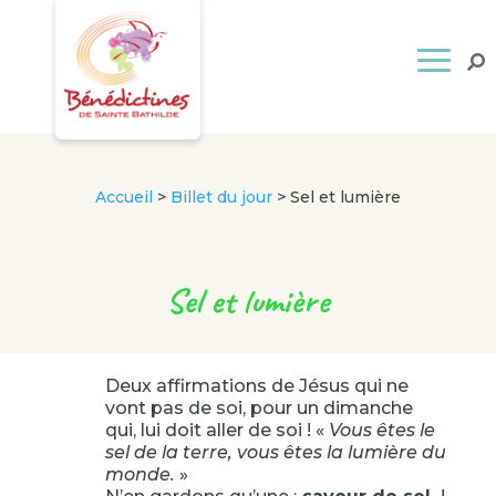
Accueil
>
Billet du jour
>
Sel et lumière
Sel et lumière
Deux affirmations de Jésus qui ne
vont pas de soi, pour un dimanche
qui, lui doit aller de soi ! «
Vous êtes le
sel de la terre, vous êtes la lumière du
monde.
»