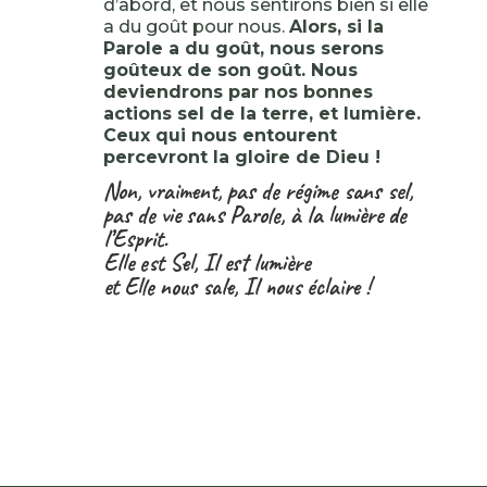
d’abord, et nous sentirons bien si elle
a du goût pour nous.
Alors, si la
Parole a du goût, nous serons
goûteux de son goût. Nous
deviendrons par nos bonnes
actions sel de la terre, et lumière.
Ceux qui nous entourent
percevront la gloire de Dieu !
Non, vraiment, pas de régime sans sel,
pas de vie sans Parole, à la lumière de
l’Esprit.
Elle est Sel, Il est lumière
et Elle nous sale, Il nous éclaire !