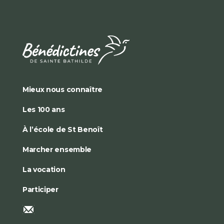
Mieux nous connaître
Les 100 ans
À l’école de St Benoît
Marcher ensemble
La vocation
Participer