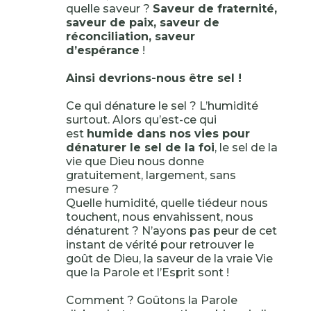
quelle saveur ?
Saveur de fraternité,
saveur de paix, saveur de
réconciliation, saveur
d’espérance
!
Ainsi devrions-nous être sel !
Ce qui dénature le sel ? L’humidité
surtout. Alors qu’est-ce qui
est
humide dans nos vies pour
dénaturer le sel de la foi
, le sel de la
vie que Dieu nous donne
gratuitement, largement, sans
mesure ?
Quelle humidité, quelle tiédeur nous
touchent, nous envahissent, nous
dénaturent ? N’ayons pas peur de cet
instant de vérité pour retrouver le
goût de Dieu, la saveur de la vraie Vie
que la Parole et l’Esprit sont !
Comment ? Goûtons la Parole