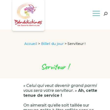
Accueil
>
Billet du jour
>
Serviteur !
Serviteur !
« Celui qui veut devenir grand parmi
vous sera votre serviteur. »
Ah, cette
tenue de service !
On aimerait qu’elle soit taillée sur