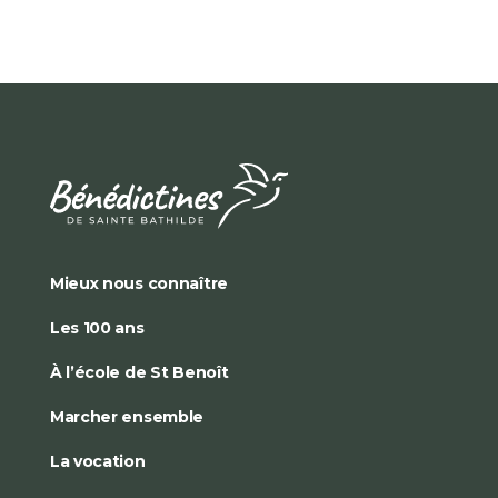
Mieux nous connaître
Les 100 ans
À l’école de St Benoît
Marcher ensemble
La vocation