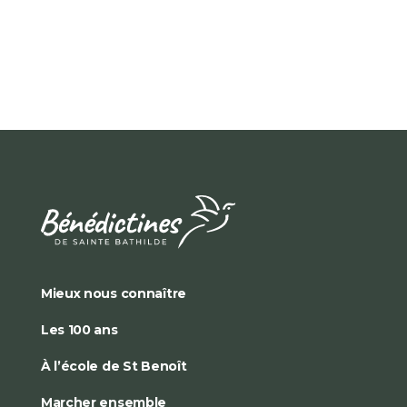
Mieux nous connaître
Les 100 ans
À l’école de St Benoît
Marcher ensemble