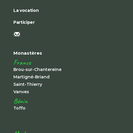
La vocation
Participer
Monastères
France
Brou-sur-Chantereine
Martigné-Briand
Saint-Thierry
Vanves
Bénin
Toffo