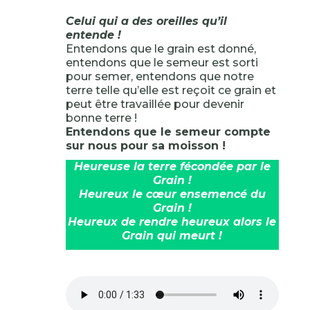
Celui qui a des oreilles qu’il
entende !
Entendons que le grain est donné,
entendons que le semeur est sorti
pour semer, entendons que notre
terre telle qu’elle est reçoit ce grain et
peut être travaillée pour devenir
bonne terre !
Entendons que le semeur compte
sur nous pour sa moisson !
Heureuse la terre fécondée par le
Grain !
Heureux le cœur ensemencé du
Grain !
Heureux de rendre heureux alors le
Grain qui meurt !