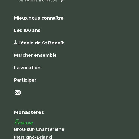
Mieux nous connaître
Les 100 ans
À l’école de St Benoît
Marcher ensemble
La vocation
Participer
Monastères
France
Brou-sur-Chantereine
Martigné-Briand