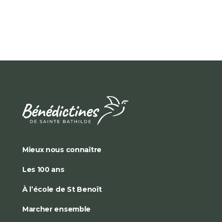
Mieux nous connaître
Les 100 ans
À l’école de St Benoît
Marcher ensemble