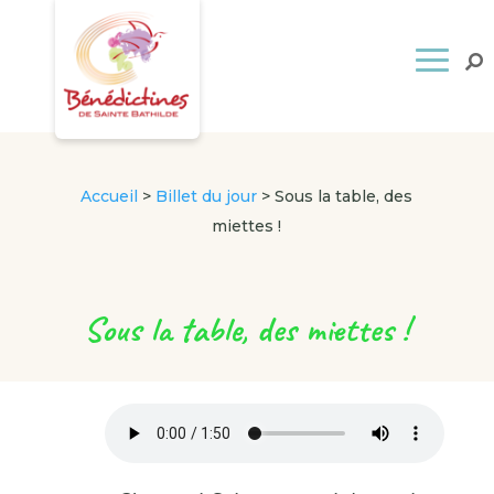
Accueil
>
Billet du jour
>
Sous la table, des
miettes !
Sous la table, des miettes !