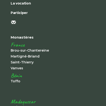
La vocation
Participer
Monastères
France
Brou-sur-Chantereine
Martigné-Briand
Saint-Thierry
Vanves
Bénin
Toffo
Madagascar