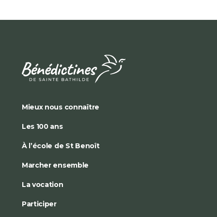
Mieux nous connaître
Les 100 ans
À l’école de St Benoît
Marcher ensemble
La vocation
Participer