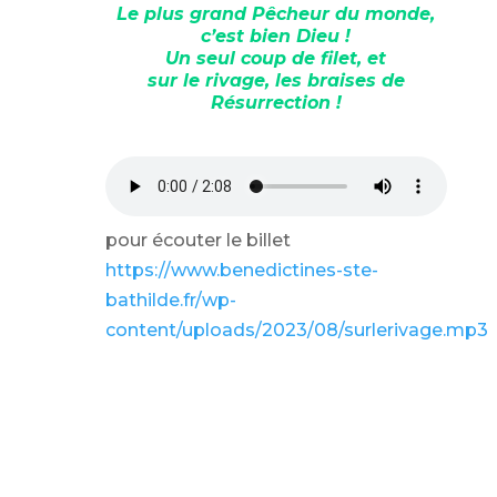
Le plus grand Pêcheur du monde,
c’est bien Dieu !
Un seul coup de filet, et
sur le rivage, les braises de
Résurrection !
pour écouter le billet
https://www.benedictines-ste-
bathilde.fr/wp-
content/uploads/2023/08/surlerivage.mp3