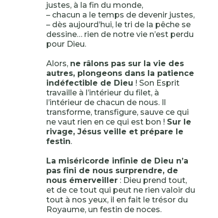
justes, à la fin du monde,
– chacun a le temps de devenir justes,
– dès aujourd’hui, le tri de la pêche se
dessine… rien de notre vie n’est perdu
pour Dieu.
Alors,
ne râlons pas sur la vie des
autres, plongeons dans la patience
indéfectible de Dieu
! Son Esprit
travaille à l’intérieur du filet, à
l’intérieur de chacun de nous. Il
transforme, transfigure, sauve ce qui
ne vaut rien en ce qui est bon !
Sur le
rivage, Jésus veille et prépare le
festin
.
La miséricorde infinie de Dieu n’a
pas fini de nous surprendre, de
nous émerveiller
: Dieu prend tout,
et de ce tout qui peut ne rien valoir du
tout à nos yeux, il en fait le trésor du
Royaume, un festin de noces.