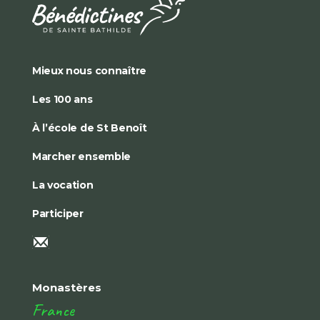
Mieux nous connaître
Les 100 ans
À l’école de St Benoît
Marcher ensemble
La vocation
Participer
Monastères
France