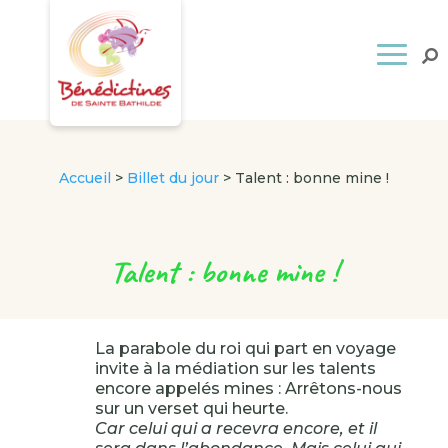
Accueil
>
Billet du jour
>
Talent : bonne mine !
Talent : bonne mine !
La parabole du roi qui part en voyage
invite à la médiation sur les talents
encore appelés mines : Arrêtons-nous
sur un verset qui heurte.
Car celui qui a recevra encore, et il