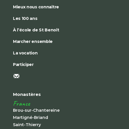
Mieux nous connaître
Les 100 ans
À l’école de St Benoît
Marcher ensemble
La vocation
Participer
Monastères
France
Brou-sur-Chantereine
Martigné-Briand
Saint-Thierry