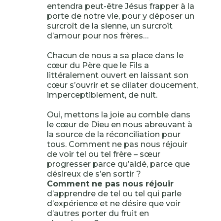
entendra peut-être Jésus frapper à la
porte de notre vie, pour y déposer un
surcroît de la sienne, un surcroît
d’amour pour nos frères…
Chacun de nous a sa place dans le
cœur du Père que le Fils a
littéralement ouvert en laissant son
cœur s’ouvrir et se dilater doucement,
imperceptiblement, de nuit.
Oui, mettons la joie au comble dans
le cœur de Dieu en nous abreuvant à
la source de la réconciliation pour
tous. Comment ne pas nous réjouir
de voir tel ou tel frère – sœur
progresser parce qu’aidé, parce que
désireux de s’en sortir ?
Comment ne pas nous réjouir
d’apprendre de tel ou tel qui parle
d’expérience et ne désire que voir
d’autres porter du fruit en