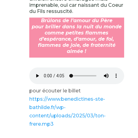
imprenable, oui car naissant du Coeur
du Fils ressuscité.
Brûlons de l’amour du Père
pour briller dans la nuit du monde
comme petites flammes
d’espérance, d’amour, de foi,
flammes de joie, de fraternité
aimée !
pour écouter le billet
https://www.benedictines-ste-
bathilde.fr/wp-
content/uploads/2025/03/ton-
frere.mp3