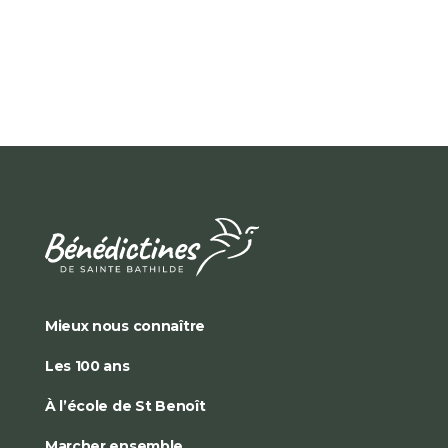
Mieux nous connaître
Les 100 ans
À l’école de St Benoît
Marcher ensemble