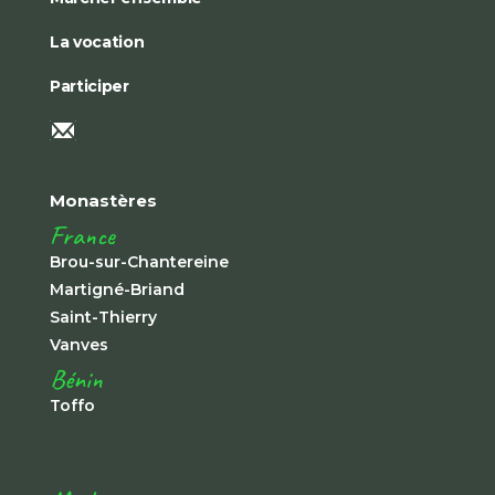
La vocation
Participer
Monastères
France
Brou-sur-Chantereine
Martigné-Briand
Saint-Thierry
Vanves
Bénin
Toffo