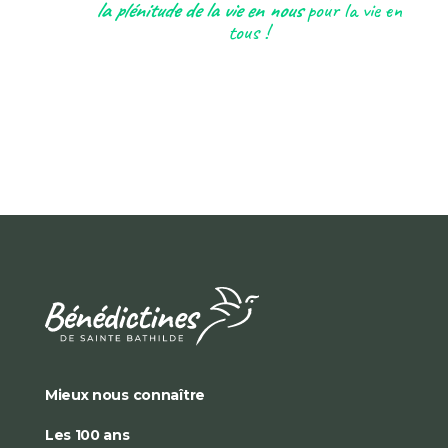
la plénitude de la vie en nous
pour la vie en
tous !
Mieux nous connaître
Les 100 ans