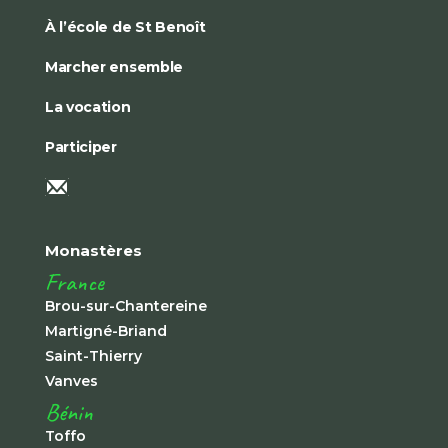
À l’école de St Benoît
Marcher ensemble
La vocation
Participer
Monastères
France
Brou-sur-Chantereine
Martigné-Briand
Saint-Thierry
Vanves
Bénin
Toffo