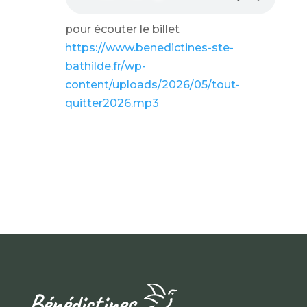
pour écouter le billet
https://www.benedictines-ste-
bathilde.fr/wp-
content/uploads/2026/05/tout-
quitter2026.mp3