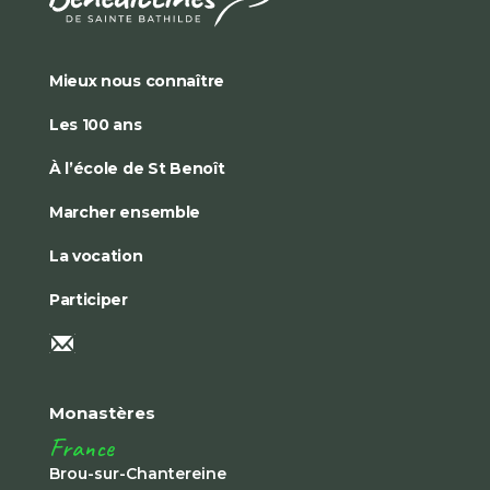
Mieux nous connaître
Les 100 ans
À l’école de St Benoît
Marcher ensemble
La vocation
Participer
Monastères
France
Brou-sur-Chantereine