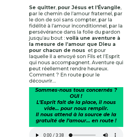
Se quitter
,
pour Jésus et l’Évangile
,
par le chemin de l’amour fraternel, par
le don de soi sans compter, par la
fidélité à l’amour inconditionnel, par la
persévérance dans la folie du pardon
jusqu’au bout :
voilà une aventure à
la mesure de l’amour que Dieu a
pour chacun de nous
et pour
laquelle il a envoyé son Fils et l’Esprit
qui nous accompagnent. Aventure qui
peut réellement rendre heureux.
Comment ? En route pour le
découvrir…
Sommes-nous tous concernés ?
OUI !
L’Esprit fait de la place, il nous
vide… pour nous remplir.
Il nous attend à la source de la
gratuité de l’amour… en route !