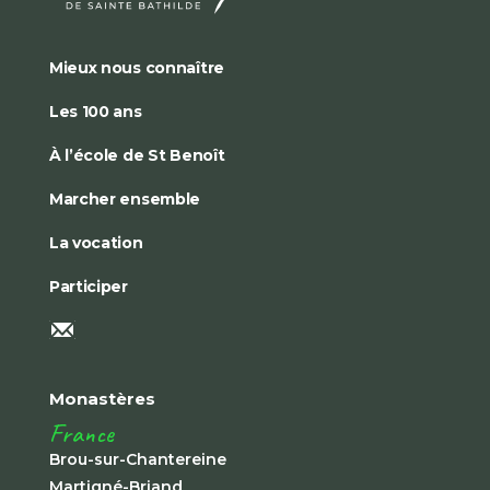
Mieux nous connaître
Les 100 ans
À l’école de St Benoît
Marcher ensemble
La vocation
Participer
Monastères
France
Brou-sur-Chantereine
Martigné-Briand