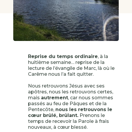
Reprise du temps ordinaire
, à la
huitième semaine… reprise de la
lecture de l’évangile de Marc, là où le
Carême nous l’a fait quitter.
Nous retrouvons Jésus avec ses
apôtres, nous les retrouvons certes,
mais
autrement
, car nous sommes
passés au feu de Pâques et de la
Pentecôte,
nous les retrouvons le
cœur brûlé, brûlant.
Prenons le
temps de recevoir la Parole à frais
nouveaux, à cœur blessé.