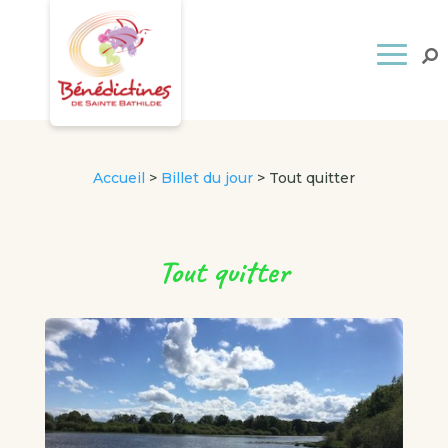
Accueil
>
Billet du jour
>
Tout quitter
Tout quitter