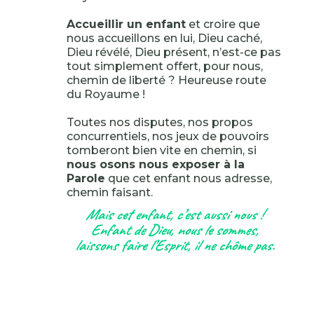
Accueillir un enfant
et croire que
nous accueillons en lui, Dieu caché,
Dieu révélé, Dieu présent, n’est-ce pas
tout simplement offert, pour nous,
chemin de liberté ? Heureuse route
du Royaume !
Toutes nos disputes, nos propos
concurrentiels, nos jeux de pouvoirs
tomberont bien vite en chemin, si
nous osons nous exposer à la
Parole
que cet enfant nous adresse,
chemin faisant.
Mais cet enfant, c’est aussi nous !
Enfant de Dieu, nous le sommes,
laissons faire l’Esprit, il ne chôme pas.