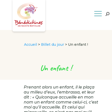
Accueil
>
Billet du jour
>
Un enfant !
Un enfant !
Prenant alors un enfant, il le plaça
au milieu d’eux, l’embrassa, et leur
dit : « Quiconque accueille en mon
nom un enfant comme celui-ci, c’est
moi qu’il accueille. Et celui qui