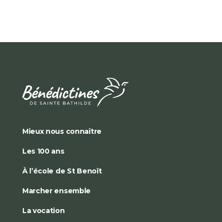
Mieux nous connaître
Les 100 ans
À l’école de St Benoît
Marcher ensemble
La vocation