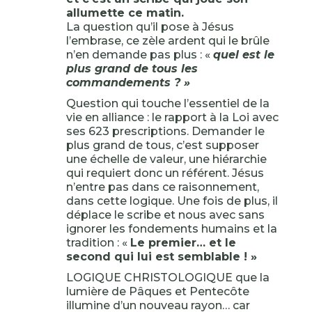
allumette ce matin.
La question qu’il pose à Jésus
l’embrase, ce zèle ardent qui le brûle
n’en demande pas plus : «
quel est le
plus grand de tous les
commandements ? »
Question qui touche l’essentiel de la
vie en alliance : le rapport à la Loi avec
ses 623 prescriptions. Demander le
plus grand de tous, c’est supposer
une échelle de valeur, une hiérarchie
qui requiert donc un référent. Jésus
n’entre pas dans ce raisonnement,
dans cette logique. Une fois de plus, il
déplace le scribe et nous avec sans
ignorer les fondements humains et la
tradition : «
Le premier… et le
second qui lui est semblable ! »
LOGIQUE CHRISTOLOGIQUE que la
lumière de Pâques et Pentecôte
illumine d’un nouveau rayon… car