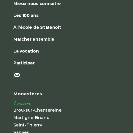
Mieux nous connaître
Les 100 ans
À l’école de St Benoît
Marcher ensemble
La vocation
Participer
Monastères
France
Brou-sur-Chantereine
Martigné-Briand
Saint-Thierry
Vanves