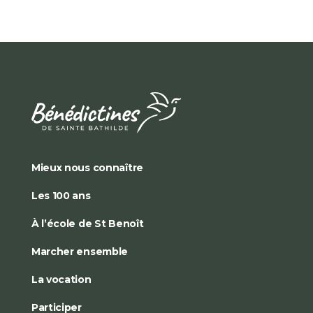
Mieux nous connaître
Les 100 ans
À l’école de St Benoît
Marcher ensemble
La vocation
Participer