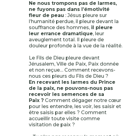
Ne nous trompons pas de larmes,
ne fuyons pas dans l’émotivité
fleur de peau
: Jésus pleure sur
l’humanité perdue, il pleure devant la
souffrance des hommes,
il pleure
leur errance dramatique
, leur
aveuglement total. Il pleure de
douleur profonde à la vue de la réalité.
Le Fils de Dieu pleure devant
Jérusalem, Ville de Paix, Paix donnée
et non reçue… Comment recevons-
nous ces pleurs du Fils de Dieu ?
En recevant les larmes du Prince
de la paix, ne pouvons-nous pas
recevoir les semences de sa
Paix ?
Comment dégager notre cœur
pour les entendre, les voir, les saisir et
être saisis par elles ? Comment
accueillir toute visite comme
visitation de paix ?