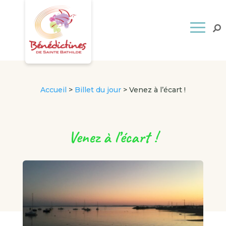
Accueil
>
Billet du jour
>
Venez à l’écart !
Venez à l’écart !