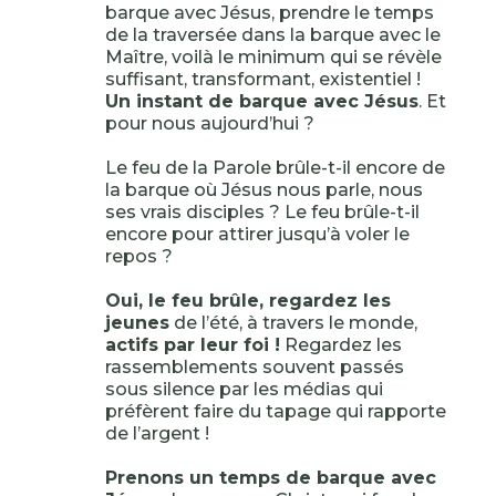
barque avec Jésus, prendre le temps
de la traversée dans la barque avec le
Maître, voilà le minimum qui se révèle
suffisant, transformant, existentiel !
Un instant de barque avec Jésus
. Et
pour nous aujourd’hui ?
Le feu de la Parole brûle-t-il encore de
la barque où Jésus nous parle, nous
ses vrais disciples ? Le feu brûle-t-il
encore pour attirer jusqu’à voler le
repos ?
Oui, le feu brûle, regardez les
jeunes
de l’été, à travers le monde,
actifs par leur foi !
Regardez les
rassemblements souvent passés
sous silence par les médias qui
préfèrent faire du tapage qui rapporte
de l’argent !
Prenons un temps de barque avec