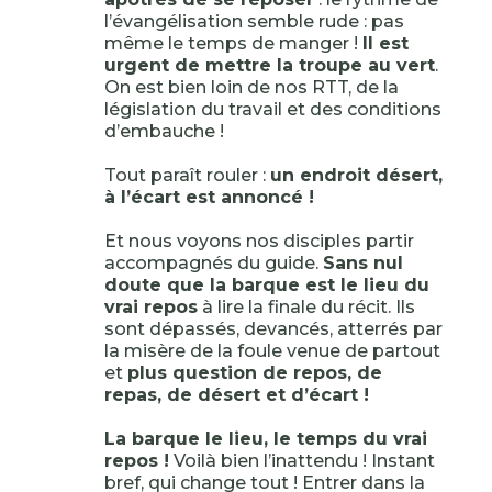
l’évangélisation semble rude : pas
même le temps de manger !
Il est
urgent de mettre la troupe au vert
.
On est bien loin de nos RTT, de la
législation du travail et des conditions
d’embauche !
Tout paraît rouler :
un endroit désert,
à l’écart est annoncé !
Et nous voyons nos disciples partir
accompagnés du guide.
Sans nul
doute que la barque est le lieu du
vrai repos
à lire la finale du récit. Ils
sont dépassés, devancés, atterrés par
la misère de la foule venue de partout
et
plus question de repos, de
repas, de désert et d’écart !
La barque le lieu, le temps du vrai
repos !
Voilà bien l’inattendu ! Instant
bref, qui change tout ! Entrer dans la