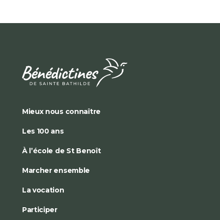
Mieux nous connaître
Les 100 ans
À l’école de St Benoît
Marcher ensemble
La vocation
Participer