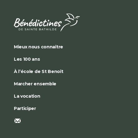
Mieux nous connaître
Les 100 ans
À l’école de St Benoît
Marcher ensemble
La vocation
Participer