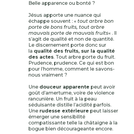
Belle apparence ou bonté ?
Jésus apporte une nuance qui
échappe souvent : «
tout arbre bon
porte de bons fruits, tout arbre
mauvais porte de mauvais fruits
« . Il
s’agit de qualité et non de quantité.
Le discernement porte donc sur
la
qualité des fruits, sur la qualité
des actes
. Tout arbre porte du fruit.
Prudence, prudence. Ce qui est bon
pour l’homme, comment le savons-
nous vraiment ?
Une
douceur apparente
peut avoir
goût d’amertume, voire de violence
rancunière. Un fruit à la peau
séduisante distille l’acidité parfois.
Une
rudesse extérieure
peut laisser
émerger une sensibilité
compatissante telle la châtaigne à la
bogue bien décourageante encore.