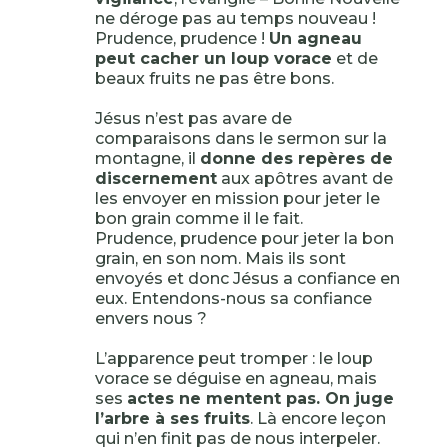
ne déroge pas au temps nouveau !
Prudence, prudence !
Un agneau
peut cacher un loup vorace
et de
beaux fruits ne pas être bons.
Jésus n’est pas avare de
comparaisons dans le sermon sur la
montagne, il
donne des repères de
discernement
aux apôtres avant de
les envoyer en mission pour jeter le
bon grain comme il le fait.
Prudence, prudence pour jeter la bon
grain, en son nom. Mais ils sont
envoyés et donc Jésus a confiance en
eux. Entendons-nous sa confiance
envers nous ?
L’apparence peut tromper : le loup
vorace se déguise en agneau, mais
ses
actes ne mentent pas. On juge
l’arbre à ses fruits
. Là encore leçon
qui n’en finit pas de nous interpeler.