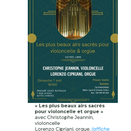
« Les plus beaux airs sacrés
pour violoncelle et orgue »
avec Christophe Jeannin,
violoncelle
Lorenzo Cipriani, orgue.
(affiche