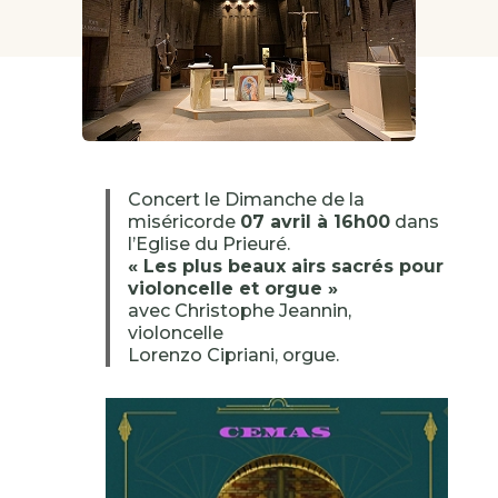
Concert le Dimanche de la
miséricorde
07 avril à 16h00
dans
l’Eglise du Prieuré.
« Les plus beaux airs sacrés pour
violoncelle et orgue »
avec Christophe Jeannin,
violoncelle
Lorenzo Cipriani, orgue.