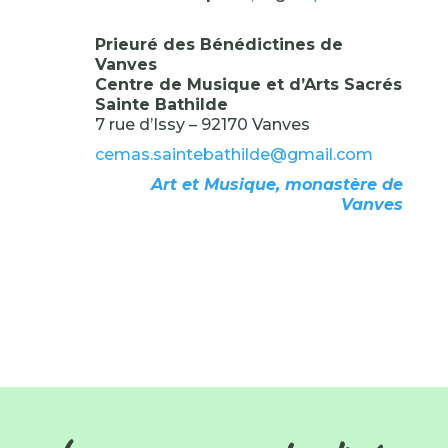
Prieuré des Bénédictines de
Vanves
Centre de Musique et d’Arts Sacrés
Sainte Bathilde
7 rue d’Issy – 92170 Vanves
cemas.saintebathilde@gmail.com
Art et Musique, monastère de
Vanves