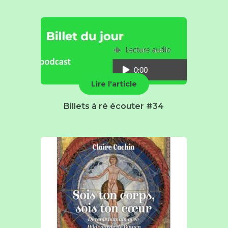
Lire l'article
Billets à ré écouter #34