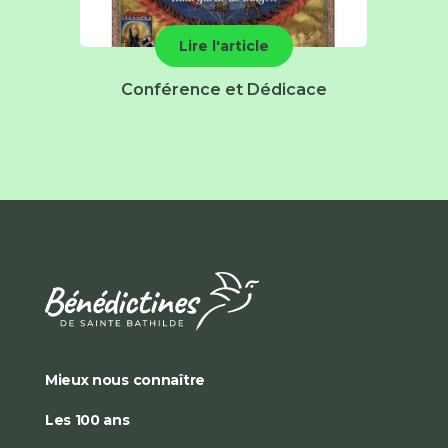
Lire l'article
Conférence et Dédicace
Mieux nous connaître
Les 100 ans