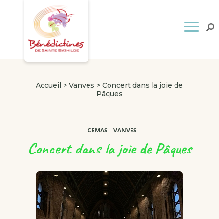
Accueil
>
Vanves
>
Concert dans la joie de
Pâques
CEMAS
VANVES
Concert dans la joie de Pâques