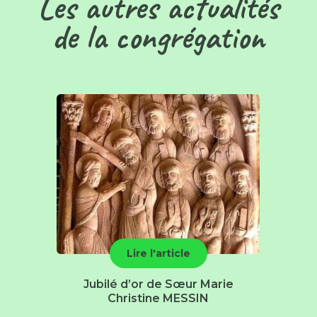
Les autres actualités
de la congrégation
Lire l'article
Jubilé d’or de Sœur Marie
Christine MESSIN