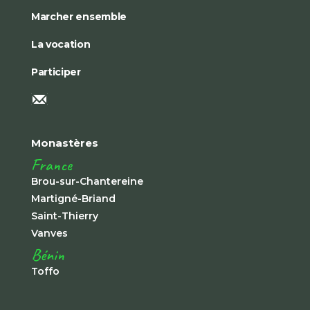
Marcher ensemble
La vocation
Participer
Monastères
France
Brou-sur-Chantereine
Martigné-Briand
Saint-Thierry
Vanves
Bénin
Toffo