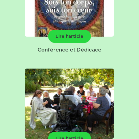
Lire l'article
Conférence et Dédicace
Lire l'article