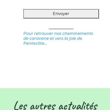
Pour retrouver nos cheminements
de caravane et vers la joie de
Pentecôte…
Les autres actualités