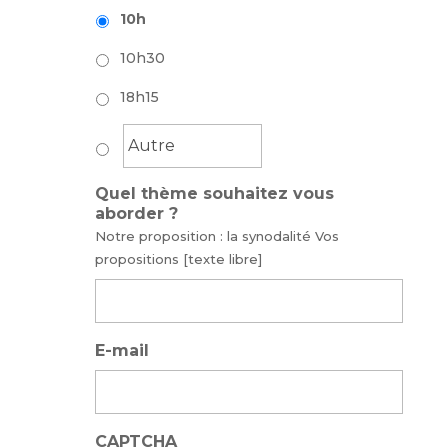
10h
10h30
18h15
Quel thème souhaitez vous
aborder ?
Notre proposition : la synodalité Vos
propositions [texte libre]
E-mail
CAPTCHA