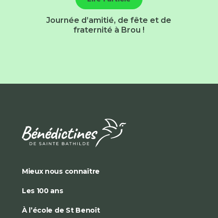
Journée d’amitié, de fête et de
fraternité à Brou !
Mieux nous connaître
Les 100 ans
À l’école de St Benoît