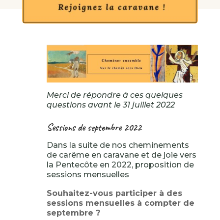
Merci de répondre à ces quelques
questions avant le 31 juillet 2022
Sessions de septembre 2022
Dans la suite de nos cheminements
de carême en caravane et de joie vers
la Pentecôte en 2022, proposition de
sessions mensuelles
Souhaitez-vous participer à des
sessions mensuelles à compter de
septembre ?