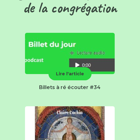
de la congrégation
Lire l'article
Billets à ré écouter #34