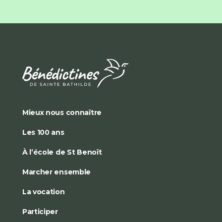
Mieux nous connaître
Les 100 ans
À l’école de St Benoît
Marcher ensemble
La vocation
Participer