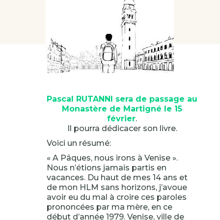
Pascal RUTANNI sera de passage au
Monastère de Martigné le 15
février
.
Il pourra dédicacer son livre.
Voici un résumé:
« A Pâques, nous irons à Venise ».
Nous n’étions jamais partis en
vacances. Du haut de mes 14 ans et
de mon HLM sans horizons, j’avoue
avoir eu du mal à croire ces paroles
prononcées par ma mère, en ce
début d’année 1979. Venise, ville de