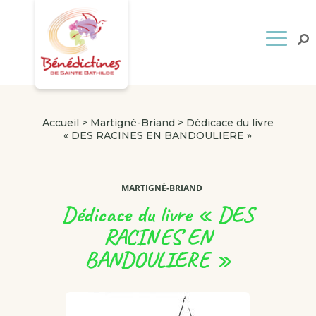
Accueil
>
Martigné-Briand
>
Dédicace du livre
« DES RACINES EN BANDOULIERE »
MARTIGNÉ-BRIAND
Dédicace du livre « DES
RACINES EN
BANDOULIERE »