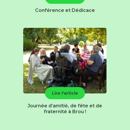
Conférence et Dédicace
Lire l'article
Journée d’amitié, de fête et de
fraternité à Brou !