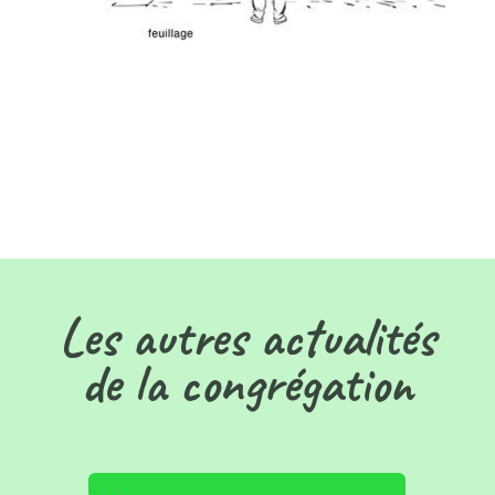
Les autres actualités
de la congrégation