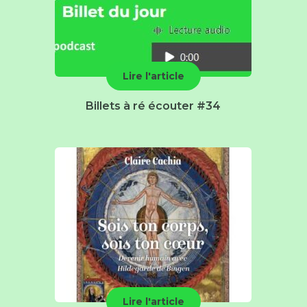
Lire l'article
Billets à ré écouter #34
Lire l'article