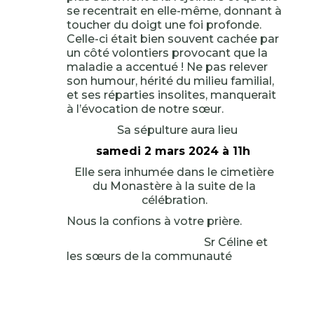
se recentrait en elle-même, donnant à
toucher du doigt une foi profonde.
Celle-ci était bien souvent cachée par
un côté volontiers provocant que la
maladie a accentué ! Ne pas relever
son humour, hérité du milieu familial,
et ses réparties insolites, manquerait
à l’évocation de notre sœur.
Sa sépulture aura lieu
samedi 2 mars 2024 à 11h
Elle sera inhumée dans le cimetière
du Monastère à la suite de la
célébration.
Nous la confions à votre prière.
Sr Céline et
les sœurs de la communauté