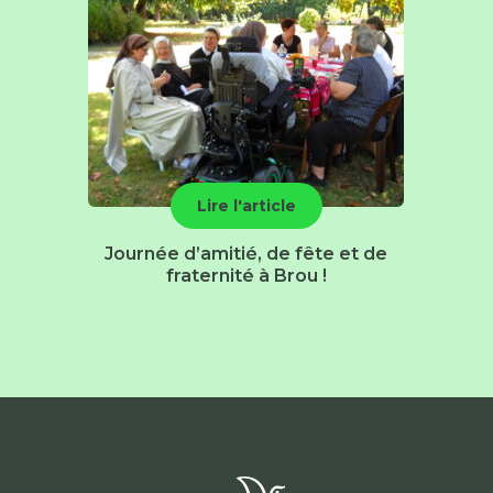
Lire l'article
Journée d’amitié, de fête et de
fraternité à Brou !