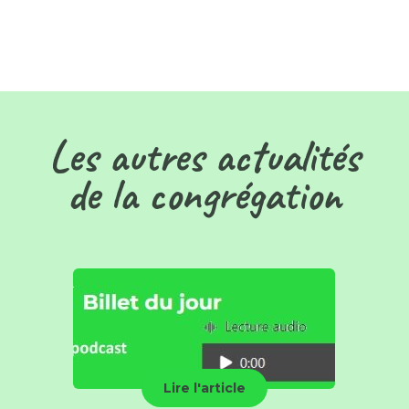
Les autres actualités
de la congrégation
Lire l'article