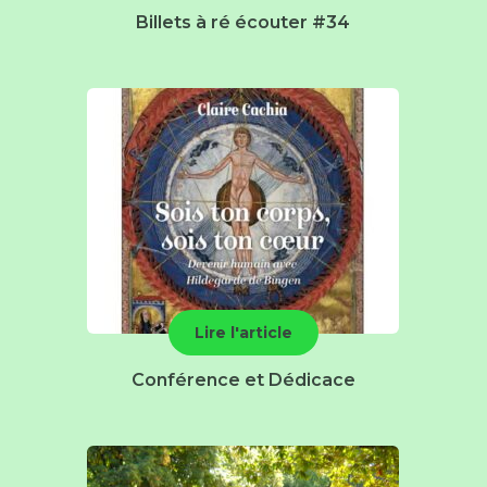
Billets à ré écouter #34
Lire l'article
Conférence et Dédicace