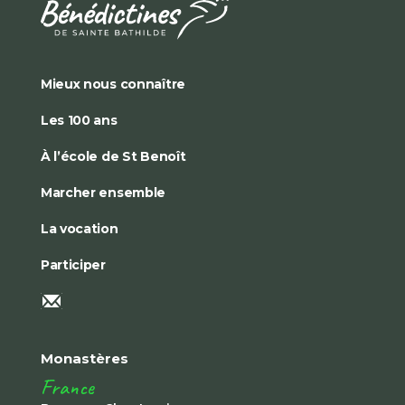
Mieux nous connaître
Les 100 ans
À l’école de St Benoît
Marcher ensemble
La vocation
Participer
Monastères
France