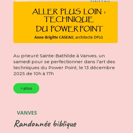
Au prieuré Sainte-Bathilde à Vanves, un
samedi pour se perfectionner dans l’art des
techniques du Power Point, le 13 décembre
2025 de 10h à 17h
> plus
VANVES
Randonnée biblique