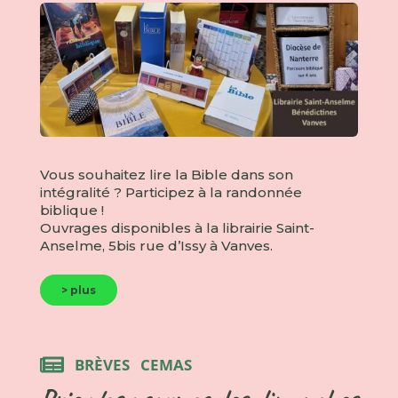
Vous souhaitez lire la Bible dans son
intégralité ? Participez à la randonnée
biblique !
Ouvrages disponibles à la librairie Saint-
Anselme, 5bis rue d’Issy à Vanves.
> plus
BRÈVES
CEMAS