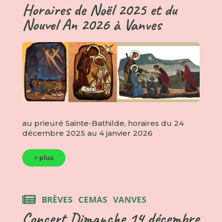
Horaires de Noël 2025 et du
Nouvel An 2026 à Vanves
au prieuré Sainte-Bathilde, horaires du 24
décembre 2025 au 4 janvier 2026
> plus
BRÈVES
CEMAS
VANVES
Concert Dimanche 14 décembre