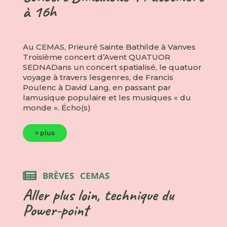
à 16h
Au CEMAS, Prieuré Sainte Bathilde à Vanves
Troisième concert d’Avent QUATUOR
SEDNADans un concert spatialisé, le quatuor
voyage à travers lesgenres, de Francis
Poulenc à David Lang, en passant par
lamusique populaire et les musiques « du
monde ». Écho(s)
> plus
BRÈVES
CEMAS
Aller plus loin, technique du
Power-point