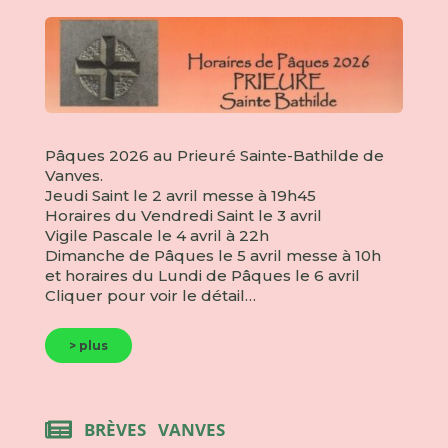
Pâques 2026 au Prieuré Sainte-Bathilde de
Vanves.
Jeudi Saint le 2 avril messe à 19h45
Horaires du Vendredi Saint le 3 avril
Vigile Pascale le 4 avril à 22h
Dimanche de Pâques le 5 avril messe à 10h
et horaires du Lundi de Pâques le 6 avril
Cliquer pour voir le détail…
> plus
BRÈVES
VANVES