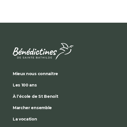
Mieux nous connaître
Les 100 ans
À l’école de St Benoît
Marcher ensemble
La vocation