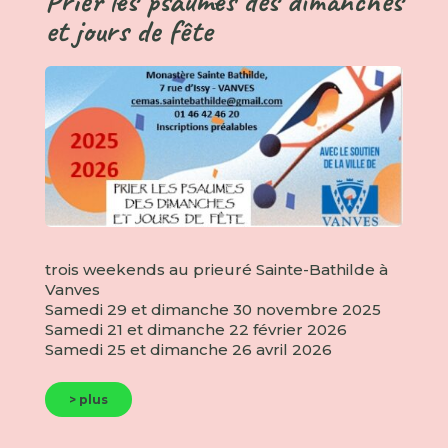
Prier les psaumes des dimanches
et jours de fête
trois weekends au prieuré Sainte-Bathilde à
Vanves
Samedi 29 et dimanche 30 novembre 2025
Samedi 21 et dimanche 22 février 2026
Samedi 25 et dimanche 26 avril 2026
> plus