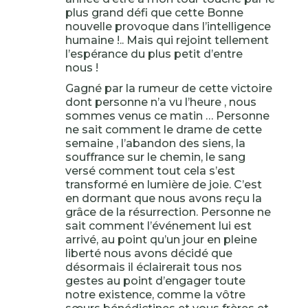
plus grand défi que cette Bonne
nouvelle provoque dans l’intelligence
humaine !.. Mais qui rejoint tellement
l’espérance du plus petit d’entre
nous !
Gagné par la rumeur de cette victoire
dont personne n’a vu l’heure , nous
sommes venus ce matin … Personne
ne sait comment le drame de cette
semaine , l’abandon des siens, la
souffrance sur le chemin, le sang
versé comment tout cela s’est
transformé en lumière de joie. C’est
en dormant que nous avons reçu la
grâce de la résurrection. Personne ne
sait comment l’événement lui est
arrivé, au point qu’un jour en pleine
liberté nous avons décidé que
désormais il éclairerait tous nos
gestes au point d’engager toute
notre existence, comme la vôtre