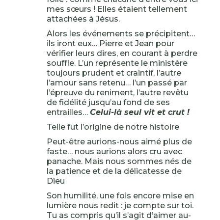
mes sœurs ! Elles étaient tellement
attachées à Jésus.
Alors les événements se précipitent…
ils iront eux… Pierre et Jean pour
vérifier leurs dires, en courant à perdre
souffle. L’un représente le ministère
toujours prudent et craintif, l’autre
l’amour sans retenu… l’un passé par
l’épreuve du reniment, l’autre revêtu
de fidélité jusqu’au fond de ses
entrailles…
Celui-là seul vit et crut !
Telle fut l’origine de notre histoire
Peut-être aurions-nous aimé plus de
faste… nous aurions alors cru avec
panache. Mais nous sommes nés de
la patience et de la délicatesse de
Dieu
Son humilité, une fois encore mise en
lumière nous redit : je compte sur toi.
Tu as compris qu’il s’agit d’aimer au-