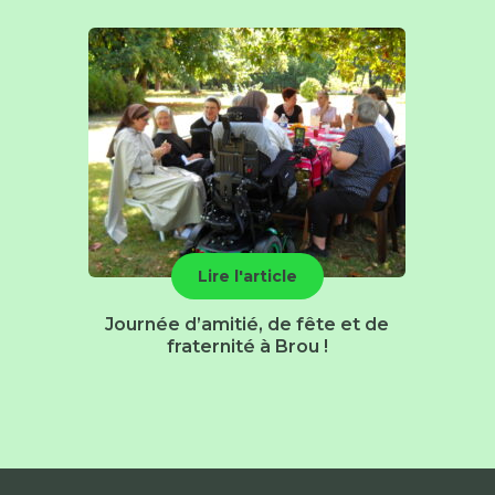
Lire l'article
Journée d’amitié, de fête et de
fraternité à Brou !