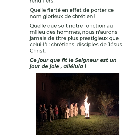
rend fiers.
Quelle fierté en effet de porter ce
nom glorieux de chrétien !
Quelle que soit notre fonction au
milieu des hommes, nous n’aurons
jamais de titre plus prestigieux que
celui-là : chrétiens, disciples de Jésus
Christ.
Ce jour que fit le Seigneur est un
jour de joie , alléluia !