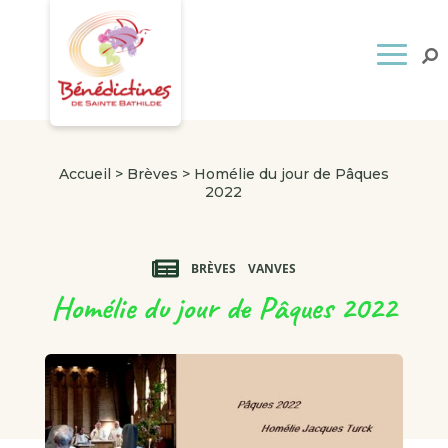
Accueil
>
Brèves
>
Homélie du jour de Pâques
2022
BRÈVES
VANVES
Homélie du jour de Pâques 2022