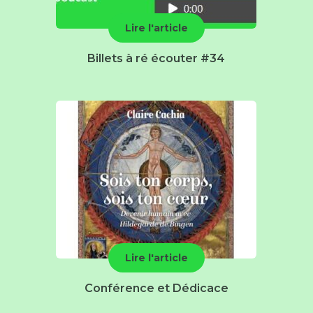
Lire l'article
Billets à ré écouter #34
Lire l'article
Conférence et Dédicace