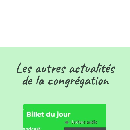
Les autres actualités
de la congrégation