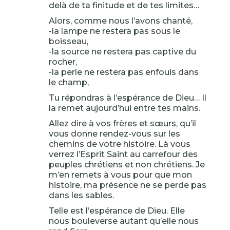
delà de ta finitude et de tes limites…
Alors, comme nous l’avons chanté,
-la lampe ne restera pas sous le
boisseau,
-la source ne restera pas captive du
rocher,
-la perle ne restera pas enfouis dans
le champ,
Tu répondras à l’espérance de Dieu… Il
la remet aujourd’hui entre tes mains.
Allez dire à vos frères et sœurs, qu’il
vous donne rendez-vous sur les
chemins de votre histoire. Là vous
verrez l’Esprit Saint au carrefour des
peuples chrétiens et non chrétiens. Je
m’en remets à vous pour que mon
histoire, ma présence ne se perde pas
dans les sables.
Telle est l’espérance de Dieu. Elle
nous bouleverse autant qu’elle nous