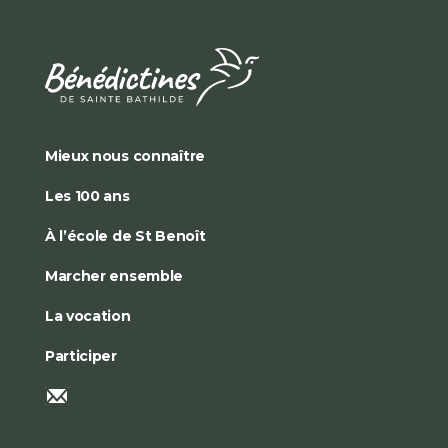
Mieux nous connaître
Les 100 ans
À l’école de St Benoît
Marcher ensemble
La vocation
Participer