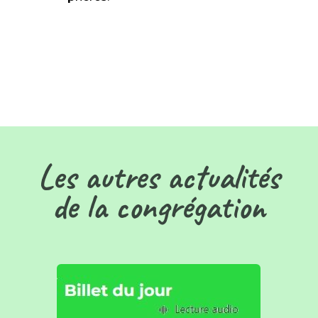
Les autres actualités
de la congrégation