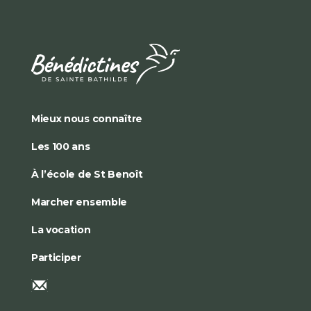
Mieux nous connaître
Les 100 ans
À l’école de St Benoît
Marcher ensemble
La vocation
Participer