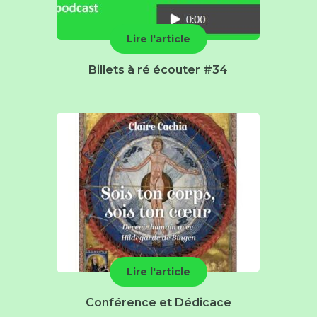
Lire l'article
Billets à ré écouter #34
Lire l'article
Conférence et Dédicace