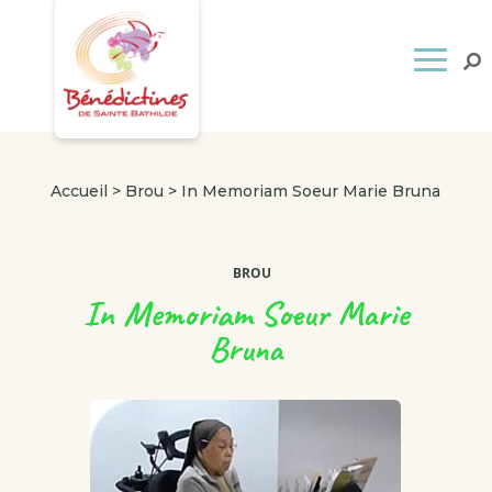
Accueil
>
Brou
>
In Memoriam Soeur Marie Bruna
BROU
In Memoriam Soeur Marie
Bruna