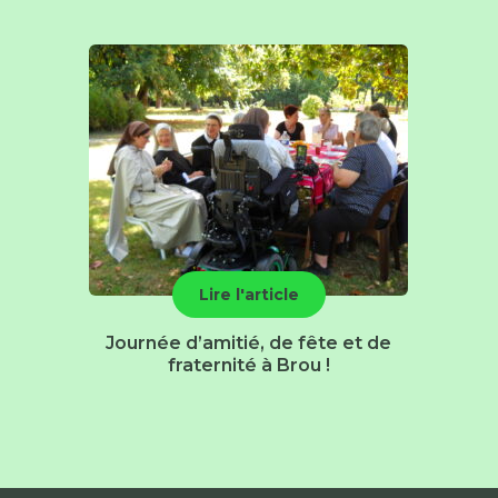
Lire l'article
Journée d’amitié, de fête et de
fraternité à Brou !