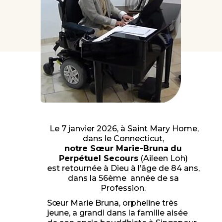
Le 7 janvier 2026, à Saint Mary Home,
dans le Connecticut,
notre Sœur Marie-Bruna
du
Perpétuel Secours
(Aileen Loh)
est retournée à Dieu à l’âge de 84 ans,
dans la 56ème année de sa
Profession.
Sœur Marie Bruna, orpheline très
jeune, a grandi dans la famille aisée