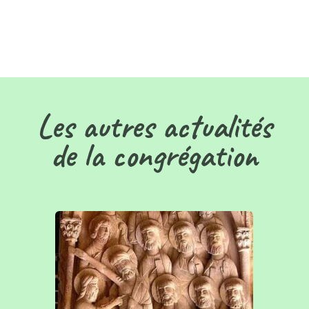
Les autres actualités
de la congrégation