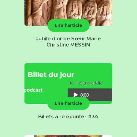
Lire l'article
Jubilé d’or de Sœur Marie
Christine MESSIN
Lire l'article
Billets à ré écouter #34