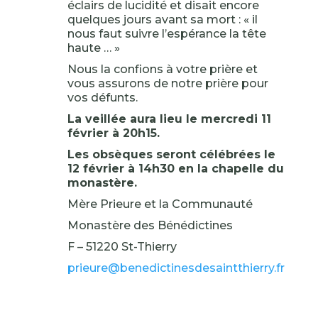
éclairs de lucidité et disait encore
quelques jours avant sa mort : « il
nous faut suivre l’espérance la tête
haute … »
Nous la confions à votre prière et
vous assurons de notre prière pour
vos défunts.
La veillée aura lieu le mercredi 11
février à 20h15.
Les obsèques seront célébrées le
12 février à 14h30 en la chapelle du
monastère.
Mère Prieure et la Communauté
Monastère des Bénédictines
F – 51220 St-Thierry
prieure@benedictinesdesaintthierry.fr