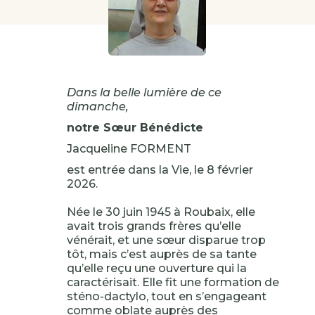
Dans la belle lumière de ce
dimanche,
notre Sœur Bénédicte
Jacqueline FORMENT
est entrée dans la Vie, le 8 février
2026.
Née le 30 juin 1945 à Roubaix, elle
avait trois grands frères qu’elle
vénérait, et une sœur disparue trop
tôt, mais c’est auprès de sa tante
qu’elle reçu une ouverture qui la
caractérisait. Elle fit une formation de
sténo-dactylo, tout en s’engageant
comme oblate auprès des