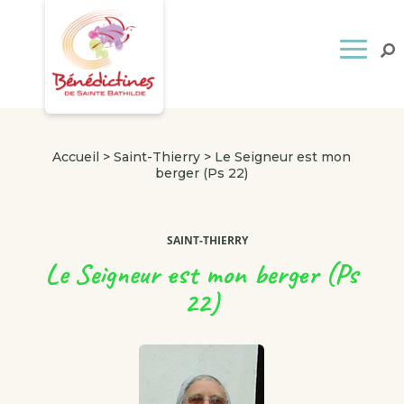
Accueil
>
Saint-Thierry
>
Le Seigneur est mon
berger (Ps 22)
SAINT-THIERRY
Le Seigneur est mon berger (Ps
22)