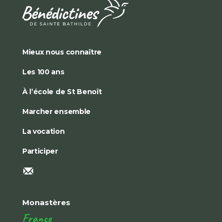
Mieux nous connaître
Les 100 ans
À l’école de St Benoît
Marcher ensemble
La vocation
Participer
Monastères
France