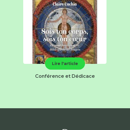
Lire l'article
Conférence et Dédicace