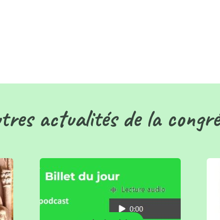
tres actualités de la congr