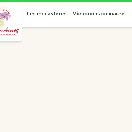
Les monastères
Mieux nous connaître