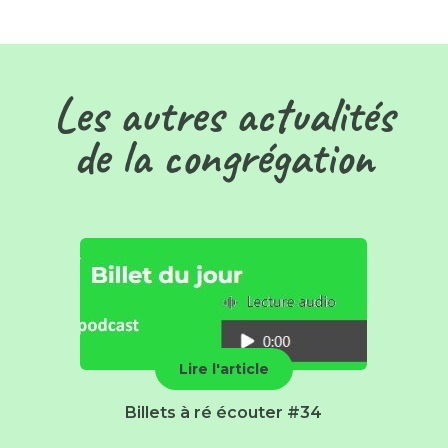
Les autres actualités
de la congrégation
Lire l'article
Billets à ré écouter #34