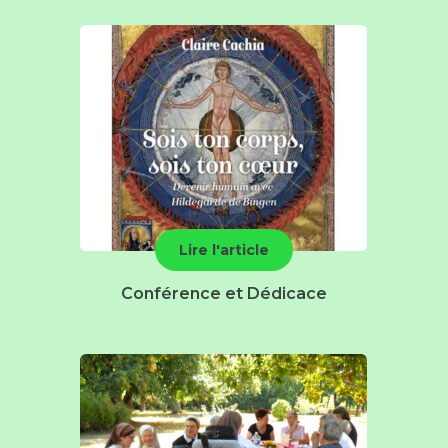
Lire l'article
Conférence et Dédicace