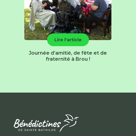
Lire l'article
Journée d’amitié, de fête et de
fraternité à Brou !