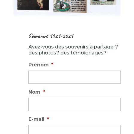
Souvenirs 1921-2021
Avez-vous des souvenirs à partager?
des photos? des témoignages?
Prénom
*
Nom
*
E-mail
*