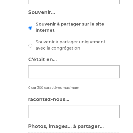
Souvenir…
Souvenir à partager sur le site
internet
Souvenir à partager uniquement
avec la congrégation
C'était en…
0 sur 300 caractères maximum
racontez-nous…
Photos, images… à partager…