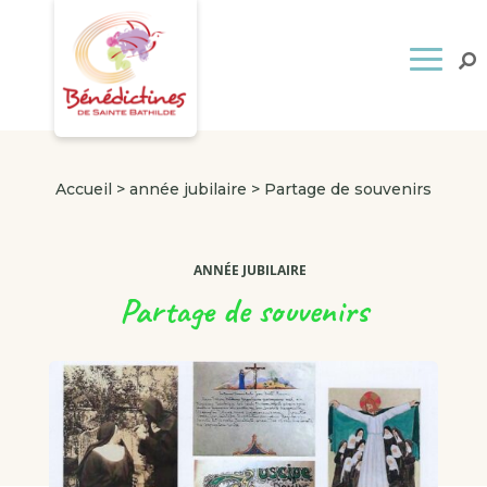
Accueil
>
année jubilaire
>
Partage de souvenirs
ANNÉE JUBILAIRE
Partage de souvenirs