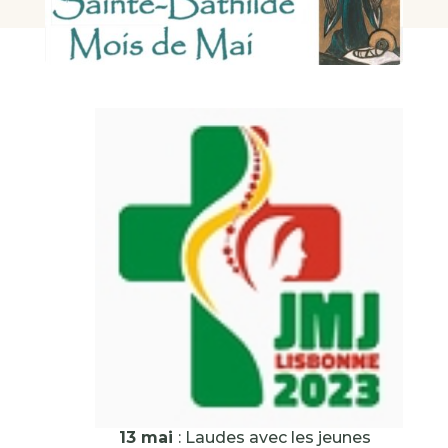
13 mai
: Laudes avec les jeunes