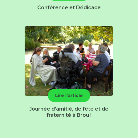
Conférence et Dédicace
Lire l'article
Journée d’amitié, de fête et de
fraternité à Brou !