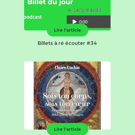
Lire l'article
Billets à ré écouter #34
Lire l'article