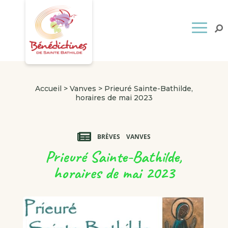
Accueil
>
Vanves
>
Prieuré Sainte-Bathilde,
horaires de mai 2023
BRÈVES
VANVES
Prieuré Sainte-Bathilde,
horaires de mai 2023