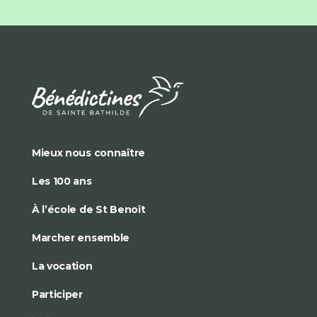
Mieux nous connaître
Les 100 ans
À l’école de St Benoît
Marcher ensemble
La vocation
Participer