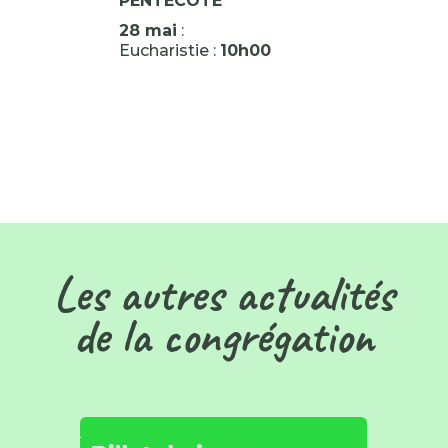
PENTECOTE
28 mai
:
Eucharistie :
10h00
Les autres actualités
de la congrégation