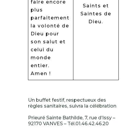
faire encore
Saints et
plus
Saintes de
parfaitement
Dieu.
la volonté de
Dieu pour
son salut et
celui du
monde
entier.
Amen !
Un buffet festif, respectueux des
règles sanitaires, suivra la célébration
Prieuré Sainte Bathilde, 7, rue d’Issy –
92170 VANVES – Tél.01.46.42.46.20