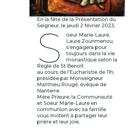
En la fête de la Présentation du
S
Seigneur, le jeudi 2 février 2023,
oeur Marie-Laure,
Laure Zounmenou,
s’engagera pour
toujours dans la vie
monastique selon la
Règle de St Benoit
au cours de l’Eucharistie de 11h,
présidée par Monseigneur
Matthieu Rougé, évêque de
Nanterre.
Mère Prieure, la Communauté
et Soeur Marie-Laure en
communion avec sa famille
vous invitent à partager leur
prière et leur joie.