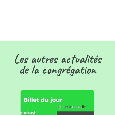
Les autres actualités
de la congrégation