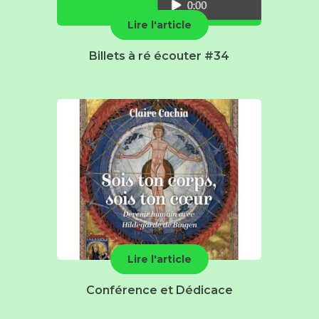
Lire l'article
Billets à ré écouter #34
Lire l'article
Conférence et Dédicace