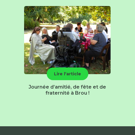
Lire l'article
Journée d’amitié, de fête et de
fraternité à Brou !