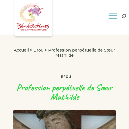
Accueil
>
Brou
>
Profession perpétuelle de Sœur
Mathilde
BROU
Profession perpétuelle de Sœur
Mathilde