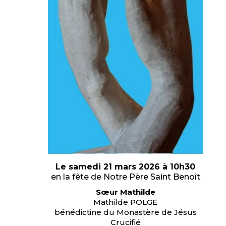
Le samedi 21 mars 2026 à 10h30
en la fête de Notre Père Saint Benoît
Sœur Mathilde
Mathilde POLGE
bénédictine du Monastère de Jésus
Crucifié