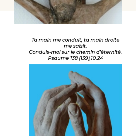
Ta main me conduit, ta main droite
me saisit.
Conduis-moi sur le chemin d’éternité.
Psaume 138 (139),10.24