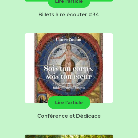
Lire l'article
Billets à ré écouter #34
Lire l'article
Conférence et Dédicace