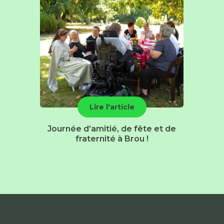
Lire l'article
Journée d’amitié, de fête et de
fraternité à Brou !