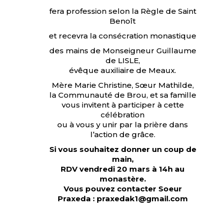
fera profession selon la Règle de Saint
Benoît
et recevra la consécration monastique
des mains de Monseigneur Guillaume
de LISLE,
évêque auxiliaire de Meaux.
Mère Marie Christine, Sœur Mathilde,
la Communauté de Brou, et sa famille
vous invitent à participer à cette
célébration
ou à vous y unir par la prière dans
l’action de grâce.
Si vous souhaitez donner un coup de
main,
RDV vendredi 20 mars à 14h au
monastère.
Vous pouvez contacter Soeur
Praxeda : praxedak1@gmail.com