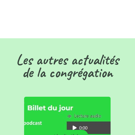
Les autres actualités
de la congrégation