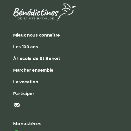
Mieux nous connaître
Les 100 ans
À l’école de St Benoît
Marcher ensemble
La vocation
Participer
Monastères