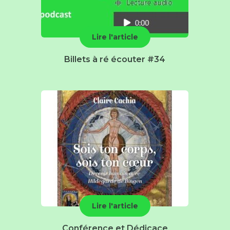
Lire l'article
Billets à ré écouter #34
Lire l'article
Conférence et Dédicace