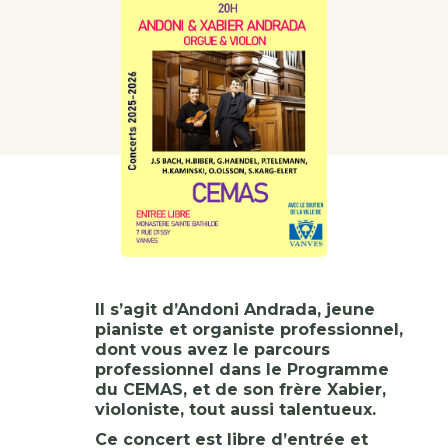
Il s’agit d’Andoni Andrada, jeune
pianiste et organiste professionnel,
dont vous avez le parcours
professionnel dans le Programme
du CEMAS, et de son frère Xabier,
violoniste, tout aussi talentueux.
Ce concert est libre d’entrée et