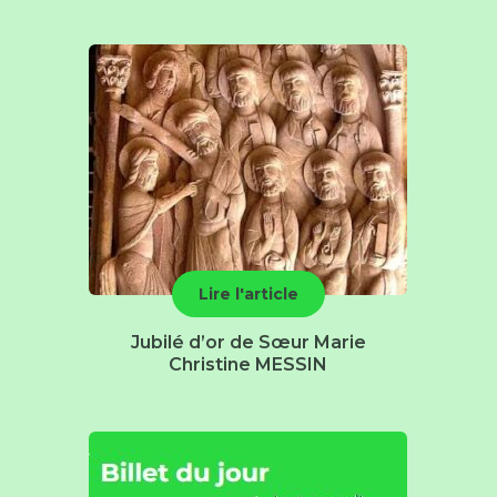
Lire l'article
Jubilé d’or de Sœur Marie
Christine MESSIN