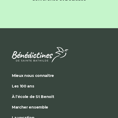
Mieux nous connaître
Les 100 ans
À l’école de St Benoît
Marcher ensemble
La vocation