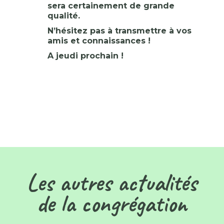
sera certainement de grande
qualité.
N’hésitez pas à transmettre à vos
amis et connaissances !
A jeudi prochain !
Les autres actualités
de la congrégation