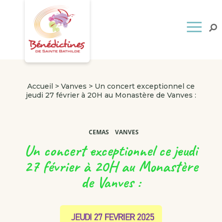
Accueil
>
Vanves
>
Un concert exceptionnel ce
jeudi 27 février à 20H au Monastère de Vanves :
CEMAS
VANVES
Un concert exceptionnel ce jeudi
27 février à 20H au Monastère
de Vanves :