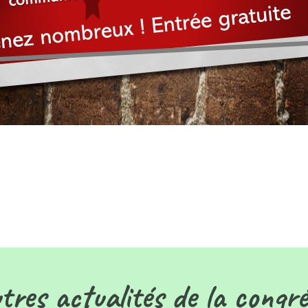
tres actualités de la congr