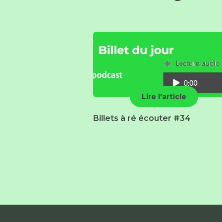
Lire l'article
Billets à ré écouter #34