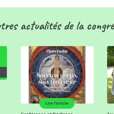
tres actualités de la congr
Lire l'article