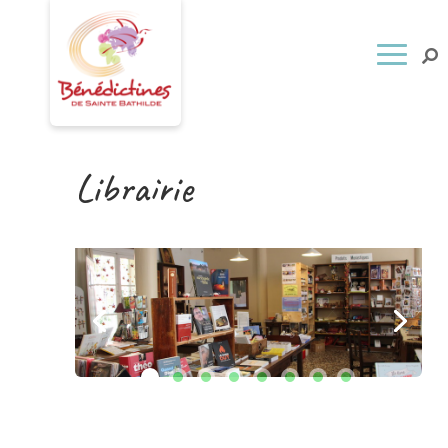
Librairie