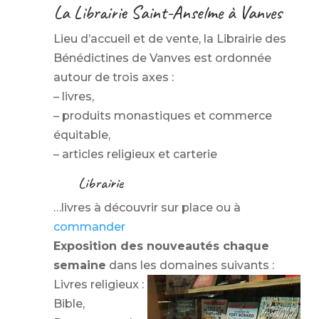
La Librairie Saint-Anselme à Vanves
Lieu d’accueil et de vente, la Librairie des
Bénédictines de Vanves est ordonnée
autour de trois axes :
– l
ivres,
– produits monastiques et commerce
équitable,
– articles religieux et carterie
Librairie
…livres à découvrir sur place ou à
commander
Exposition des nouveautés chaque
semaine
dans les domaines suivants :
Livres religieux :
Bible,