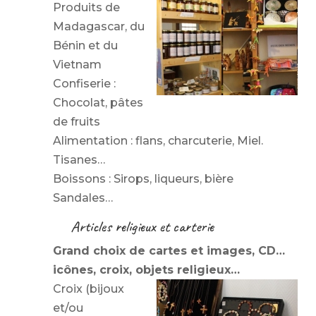
Produits de
Madagascar, du
Bénin et du
Vietnam
Confiserie :
Chocolat, pâtes
de fruits
Alimentation : flans, charcuterie, Miel.
Tisanes…
Boissons : Sirops, liqueurs, bière
Sandales…
Articles religieux et carterie
Grand choix de cartes et images, CD…
icônes, croix, objets religieux…
Croix (bijoux
et/ou