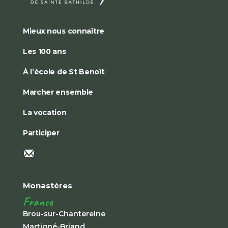
Mieux nous connaître
Les 100 ans
À l’école de St Benoît
Marcher ensemble
La vocation
Participer
Monastères
France
Brou-sur-Chantereine
Martigné-Briand