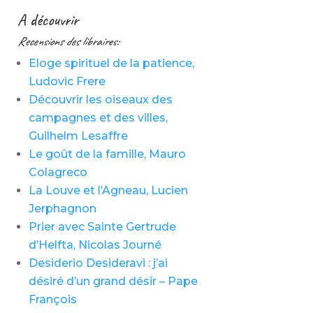
A découvrir
Recensions des libraires:
Eloge spirituel de la patience,
Ludovic Frere
Découvrir les oiseaux des
campagnes et des villes,
Guilhelm Lesaffre
Le goût de la famille, Mauro
Colagreco
La Louve et l’Agneau, Lucien
Jerphagnon
Prier avec Sainte Gertrude
d’Helfta, Nicolas Journé
Desiderio Desideravi : j’ai
désiré d’un grand désir – Pape
François