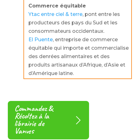
Commerce équitable
Ytac entre ciel & terre
, pont entre les
producteurs des pays du Sud et les
consommateurs occidentaux.
El Puente
, entreprise de commerce
équitable qui importe et commercialise
des denrées alimentaires et des
produits artisanaux d’Afrique, d’Asie et
d’Amérique latine.
Commandez &
Récoltez à la
librairie de
Vanves