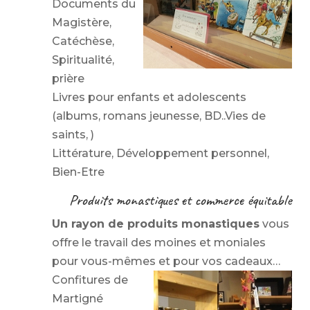
Documents du
Magistère,
Catéchèse,
Spiritualité,
prière
Livres pour enfants et adolescents
(albums, romans jeunesse, BD..Vies de
saints, )
Littérature, Développement personnel,
Bien-Etre
Produits monastiques et commerce équitable
Un rayon de produits monastiques
vous
offre le travail des moines et moniales
pour vous-mêmes et pour vos cadeaux…
Confitures de
Martigné