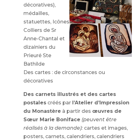
décoratives),
médailles,
statuettes, Icônes
Colliers de Sr
Anne-Chantal et
dizainiers du
Prieuré Ste
Bathilde
Des cartes : de circonstances ou
décoratives
Des carnets illustrés et des cartes
postales
créés par
l’Atelier d’Impression
du Monastère
à partir des
œuvres de
Sœur Marie Boniface
(peuvent être
réalisés à la demande):
cartes et images,
posters, carnets, calendriers, calendriers