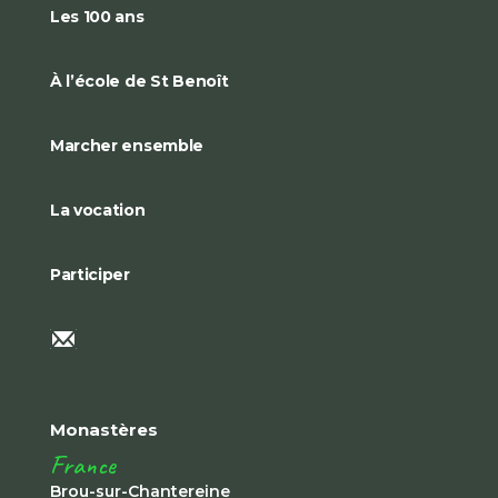
Les 100 ans
À l’école de St Benoît
Marcher ensemble
La vocation
Participer
Monastères
France
Brou-sur-Chantereine