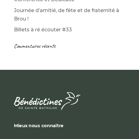
Journée d’amitié, de fête et de fraternité à
Brou !
Billets à ré écouter #33
Commentaires récents
Mieux nous connaître