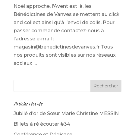
Noël approche, l’Avent est là, les
Bénédictines de Vanves se mettent au click
and collect ainsi qu’à l’envoi de colis. Pour
passer commande contactez-nous à
l’adresse e-mail :
magasin@benedictinesdevanves.fr Tous
nos produits sont visibles sur nos réseaux
sociaux :...
Articles récents
Jubilé d’or de Sœur Marie Christine MESSIN
Billets à ré écouter #34
Conférence et Dédicace