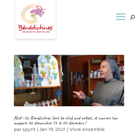
Noël : les Bénédictines font du click and collect, et ouvrent leur
magasin les dimanches 13 et 20 décembre !
par
spyrit
|
Jan 19, 2021
|
Vivre ensemble