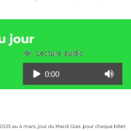
r 2025 au 4 mars, jour du Mardi Gras. pour chaque billet