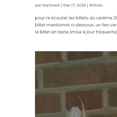
par
MartineK
|
Mai 17, 2025
|
Brèves
pour re écouter les billets du carême 2
billet mentionné ci-dessous, un lien ver
le billet en texte (mise à jour fréquente