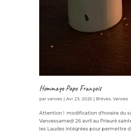
Hommage Pape François
par
vanves
|
Avr 23, 2025
|
Brèves
,
Vanves
Attention ! modification d’horaire du s
Vanvessamedi 26 avril au Prieuré saint
les Laudes intégrées pour permettre de