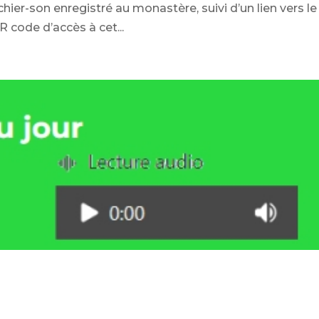
chier-son enregistré au monastère, suivi d’un lien vers le
R code d’accès à cet...