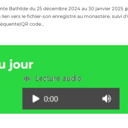
Sainte Bathilde du 25 décembre 2024 au 30 janvier 2025. 
lien vers le fichier-son enregistré au monastère, suivi d
 fréquente)QR code...