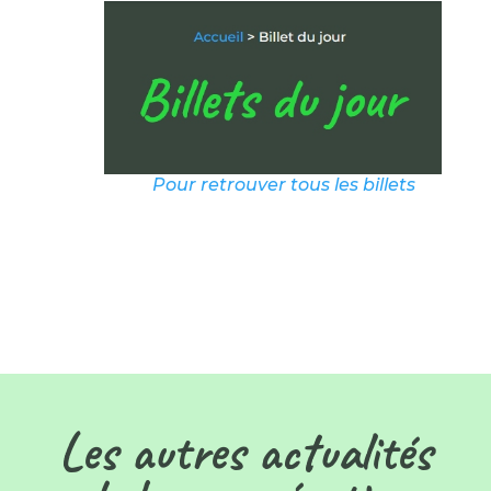
Pour retrouver tous les billets
Les autres actualités