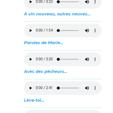
A vin nouveau, outres neuves…
Paroles de Marie…
Avec des pêcheurs…
Lève-toi…