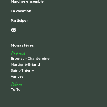
Marcher ensemble
La vocation
Participer
Monastères
France
Brou-sur-Chantereine
Martigné-Briand
Saint-Thierry
Vanves
Bénin
Toffo