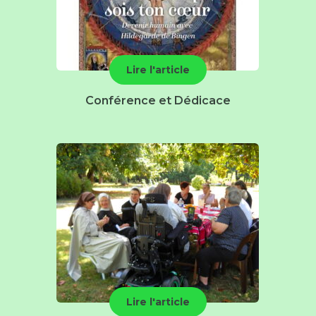
Lire l'article
Conférence et Dédicace
Lire l'article