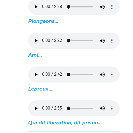
Plongeons…
Ami…
Lépreux…
Qui dit libération, dit prison…