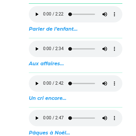
Parler de l’enfant…
Aux affaires…
Un cri encore…
Pâques à Noël…