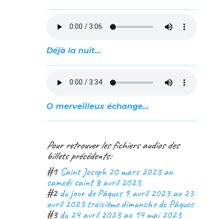
Déjà la nuit…
O merveilleux échange…
Pour retrouver les fichiers audios des
billets précédents:
#1
Saint Joseph 20 mars 2023 au
samedi saint 8 avril 2023
#2
du jour de Pâques 9 avril 2023 au 23
avril 2023 troisième dimanche de Pâques
#3
du 24 avril 2023 au 14 mai 2023