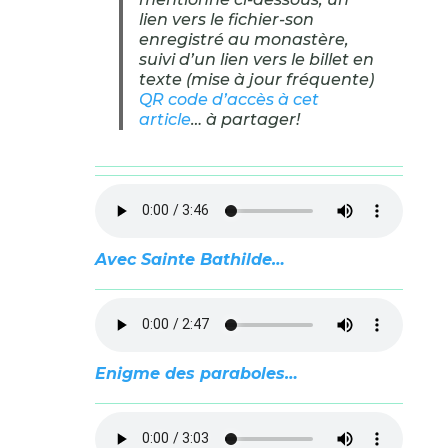
lien vers le fichier-son
enregistré au monastère,
suivi d’un lien vers le billet en
texte (mise à jour fréquente)
QR code d’accès à cet
article
… à partager!
Avec Sainte Bathilde…
Enigme des paraboles…