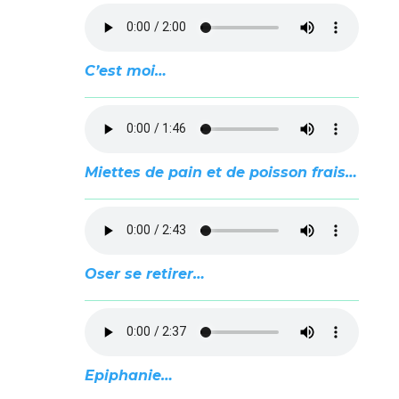
C’est moi…
Miettes de pain et de poisson frais…
Oser se retirer…
Epiphanie…