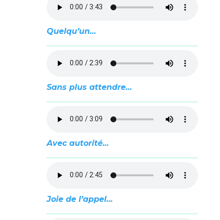
Quelqu’un…
Sans plus attendre…
Avec autorité…
Joie de l’appel…