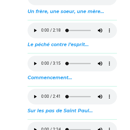
Un frère, une soeur, une mère…
Le péché contre l’esprit…
Commencement…
Sur les pas de Saint Paul…