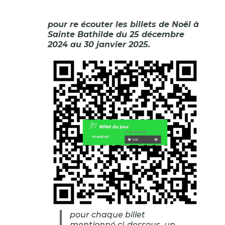
pour re écouter les billets de Noël à
Sainte Bathilde du 25 décembre
2024 au 30 janvier 2025.
pour chaque billet
mentionné ci-dessous, un