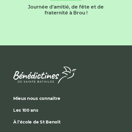
Journée d’amitié, de fête et de
fraternité à Brou !
Mieux nous connaître
Les 100 ans
À l’école de St Benoît