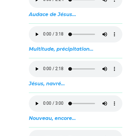
Audace de Jésus…
Multitude, précipitation…
Jésus, navré…
Nouveau, encore…