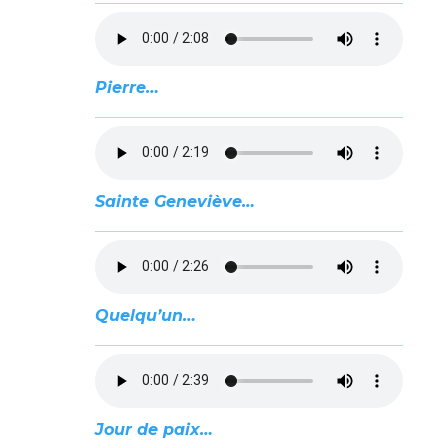
Pierre…
Sainte Geneviève…
Quelqu’un…
Jour de paix…