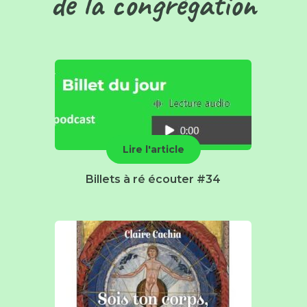
de la congrégation
Lire l'article
Billets à ré écouter #34