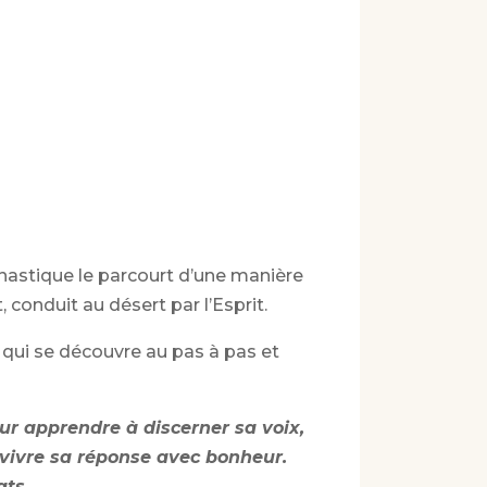
onastique le parcourt d’une manière
, conduit au désert par l’Esprit.
 qui se découvre au pas à pas et
ur apprendre à discerner sa voix,
 vivre sa réponse avec bonheur.
ats.